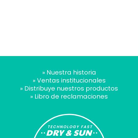
» Nuestra historia
» Ventas institucionales
» Distribuye nuestros productos
» Libro de reclamaciones