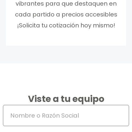
vibrantes para que destaquen en
cada partido a precios accesibles
¡Solicita tu cotización hoy mismo!
Viste a tu equipo