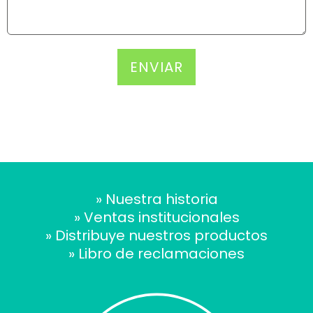
ENVIAR
» Nuestra historia
» Ventas institucionales
» Distribuye nuestros productos
» Libro de reclamaciones