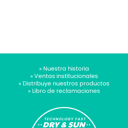
» Nuestra historia
» Ventas institucionales
» Distribuye nuestros productos
» Libro de reclamaciones