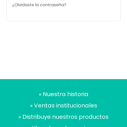
¿Olvidaste la contraseña?
» Nuestra historia
» Ventas institucionales
» Distribuye nuestros productos