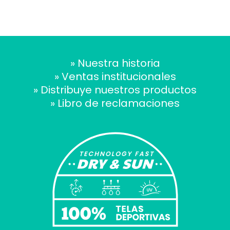
» Nuestra historia
» Ventas institucionales
» Distribuye nuestros productos
» Libro de reclamaciones