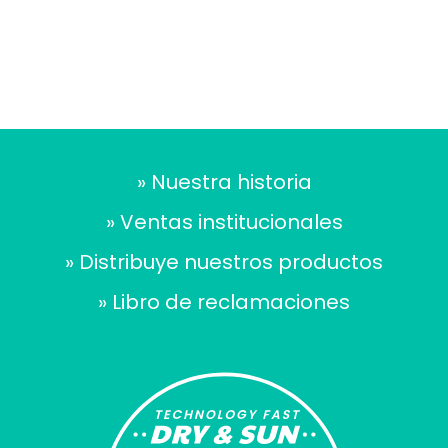
S/
18.50
» Nuestra historia
» Ventas institucionales
» Distribuye nuestros productos
» Libro de reclamaciones