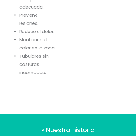
adecuada.
Previene
lesiones.
Reduce el dolor.
Mantienen el
calor en la zona.
Tubulares sin
costuras
incómodas.
» Nuestra historia