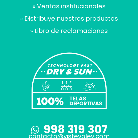
» Ventas institucionales
» Distribuye nuestros productos
» Libro de reclamaciones
998 319 307
contacto@vistevoley.com