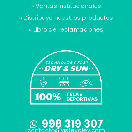
» Ventas institucionales
» Distribuye nuestros productos
» Libro de reclamaciones
998 319 307
contacto@vistevoley.com