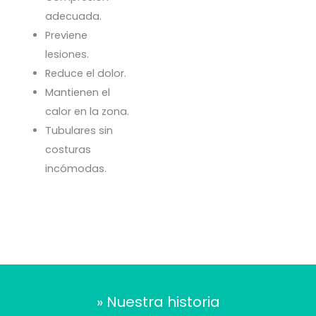
adecuada.
Previene
lesiones.
Reduce el dolor.
Mantienen el
calor en la zona.
Tubulares sin
costuras
incómodas.
» Nuestra historia