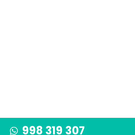
998 319 307