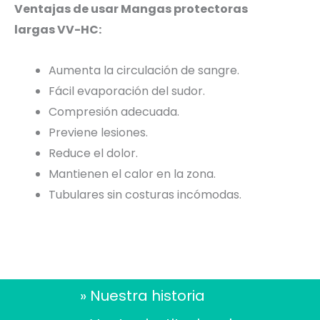
Ventajas de usar Mangas protectoras
largas VV-HC:
Aumenta la circulación de sangre.
Fácil evaporación del sudor.
Compresión adecuada.
Previene lesiones.
Reduce el dolor.
Mantienen el calor en la zona.
Tubulares sin costuras incómodas.
» Nuestra historia