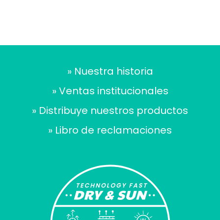
» Nuestra historia
» Ventas institucionales
» Distribuye nuestros productos
» Libro de reclamaciones