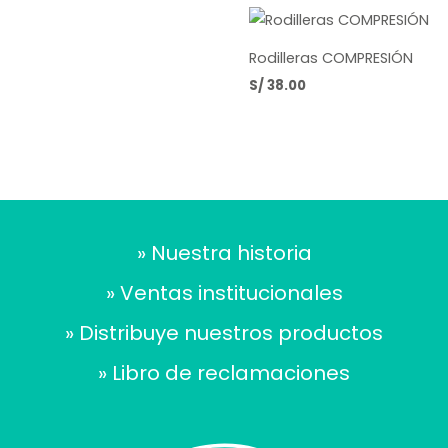
Rodilleras COMPRESIÓN
S/
38.00
» Nuestra historia
» Ventas institucionales
» Distribuye nuestros productos
» Libro de reclamaciones