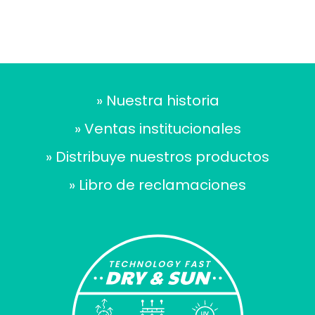
» Nuestra historia
» Ventas institucionales
» Distribuye nuestros productos
» Libro de reclamaciones