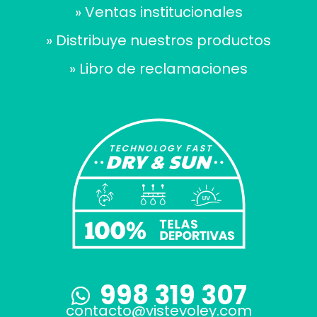
» Ventas institucionales
» Distribuye nuestros productos
» Libro de reclamaciones
998 319 307
contacto@vistevoley.com