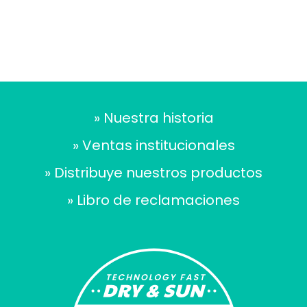
S/
38.00
» Nuestra historia
» Ventas institucionales
» Distribuye nuestros productos
» Libro de reclamaciones