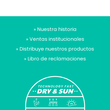
» Nuestra historia
» Ventas institucionales
» Distribuye nuestros productos
» Libro de reclamaciones