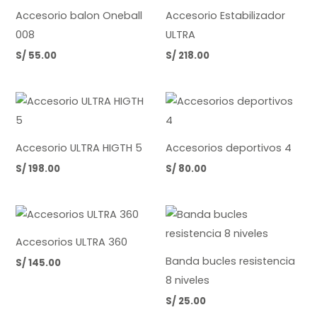
Accesorio balon Oneball
Accesorio Estabilizador
008
ULTRA
S/
55.00
S/
218.00
Accesorio ULTRA HIGTH 5
Accesorios deportivos 4
S/
198.00
S/
80.00
Accesorios ULTRA 360
Banda bucles resistencia
S/
145.00
8 niveles
S/
25.00