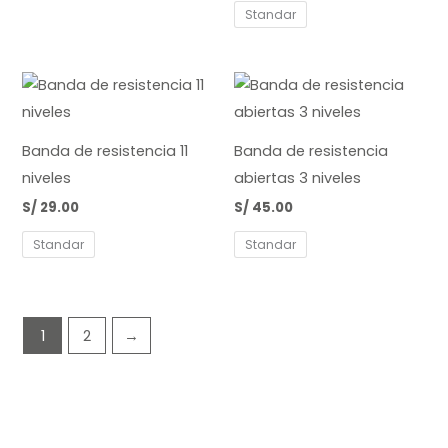
Standar
Banda de resistencia 11
Banda de resistencia
niveles
abiertas 3 niveles
S/
29.00
S/
45.00
Standar
Standar
1
2
→