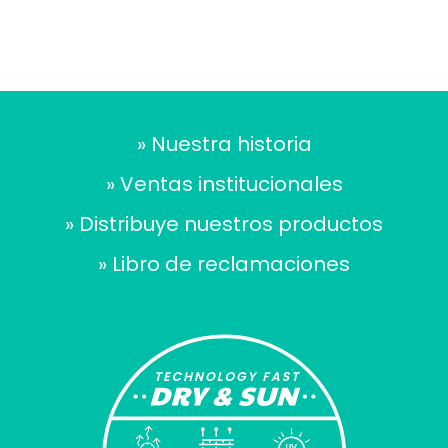
» Nuestra historia
» Ventas institucionales
» Distribuye nuestros productos
» Libro de reclamaciones