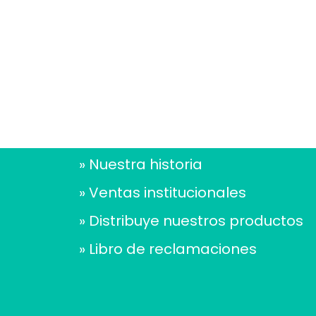
» Nuestra historia
» Ventas institucionales
» Distribuye nuestros productos
» Libro de reclamaciones