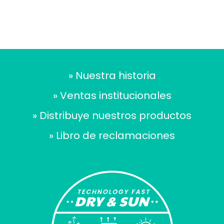
» Nuestra historia
» Ventas institucionales
» Distribuye nuestros productos
» Libro de reclamaciones