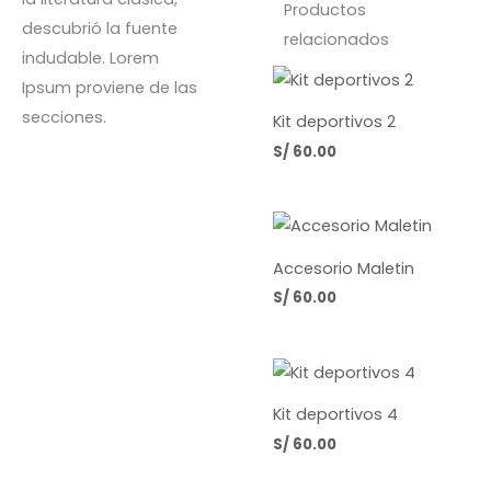
Productos
descubrió la fuente
relacionados
indudable. Lorem
Ipsum proviene de las
secciones.
Kit deportivos 2
S/
60.00
Accesorio Maletin
S/
60.00
Kit deportivos 4
S/
60.00