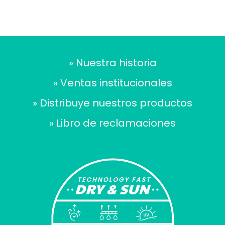
» Nuestra historia
» Ventas institucionales
» Distribuye nuestros productos
» Libro de reclamaciones