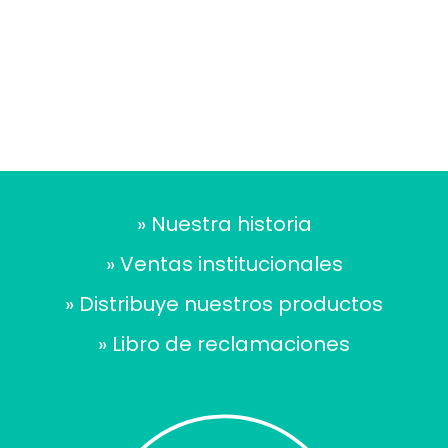
» Nuestra historia
» Ventas institucionales
» Distribuye nuestros productos
» Libro de reclamaciones