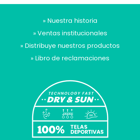
» Nuestra historia
» Ventas institucionales
» Distribuye nuestros productos
» Libro de reclamaciones